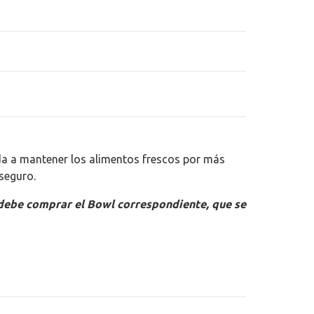
a a mantener los alimentos frescos por más
seguro.
 debe comprar el Bowl correspondiente, que se