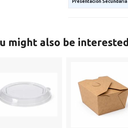
Presentación Secundaria
u might also be interested