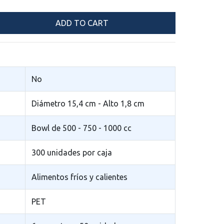
No
Diámetro 15,4 cm - Alto 1,8 cm
Bowl de 500 - 750 - 1000 cc
300 unidades por caja
Alimentos fr­íos y calientes
PET