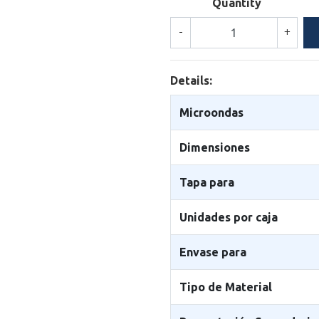
Quantity
-
+
Details:
Microondas
Dimensiones
Tapa para
Unidades por caja
Envase para
Tipo de Material