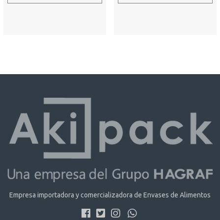
Empresa importadora y comercializadora de Envases de Alimentos