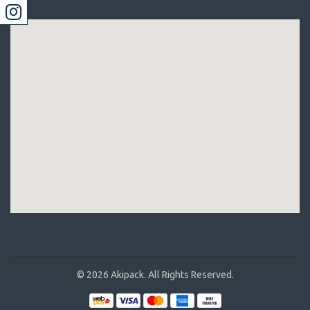
© 2026 Akipack. All Rights Reserved.