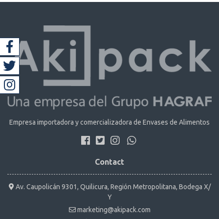
Empresa importadora y comercializadora de Envases de Alimentos
Contact
Av. Caupolicán 9301, Quilicura, Región Metropolitana, Bodega X/
Y
marketing@akipack.com