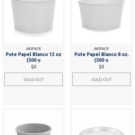
AKIPACK
AKIPACK
Pote Papel Blanco 12 oz
Pote Papel Blanco 8 oz.
(500 u
(500 u
$0
$0
SOLD OUT
SOLD OUT