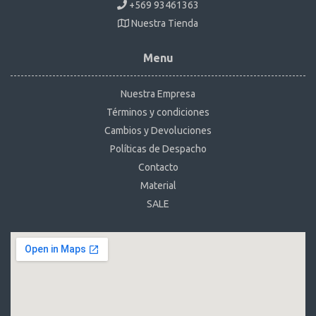
+569 93461363
Nuestra Tienda
Menu
Nuestra Empresa
Términos y condiciones
Cambios y Devoluciones
Políticas de Despacho
Contacto
Material
SALE