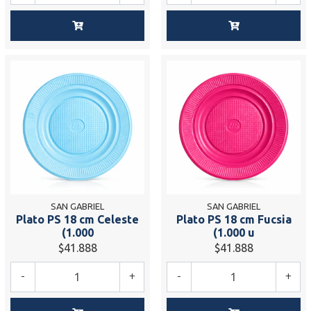
SAN GABRIEL
SAN GABRIEL
Plato PS 18 cm Celeste
Plato PS 18 cm Fucsia
(1.000
(1.000 u
$41.888
$41.888
-
+
-
+