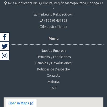
Av. Caupolicán 9301, Quilicura, Región Metropolitana, Bodega X/
Y
marketing@akipack.com
+569 93461363
Nuestra Tienda
Menu
Nuestra Empresa
Términos y condiciones
Cambios y Devoluciones
Políticas de Despacho
Contacto
Material
SALE