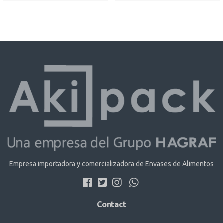
Empresa importadora y comercializadora de Envases de Alimentos
Contact