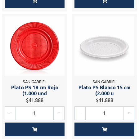
SAN GABRIEL
SAN GABRIEL
Plato PS 18 cm Rojo
Plato PS Blanco 15 cm
(1.000 und
(2.000 u
$41.888
$41.888
-
+
-
+