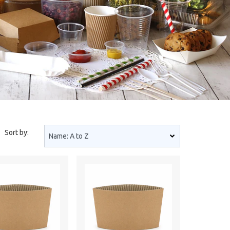
Sort by: