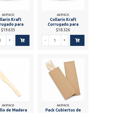
AKIPACK
AKIPACK
llarin Kraft
Collarin Kraft
rugado para
Corrugado para
$19.635
$18.326
+
-
+
AKIPACK
AKIPACK
llo de Madera
Pack Cubiertos de