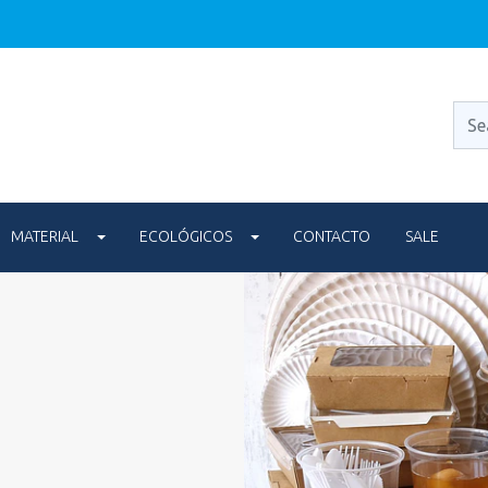
MATERIAL
ECOLÓGICOS
CONTACTO
SALE