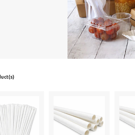
uct(s)