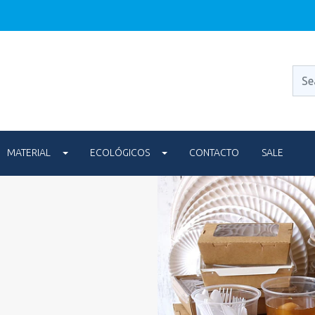
MATERIAL
ECOLÓGICOS
CONTACTO
SALE
s