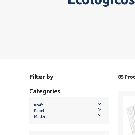
Filter by
85 Prod
Categories
Kraft
Papel
Madera