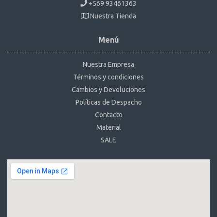
+569 93461363
Nuestra Tienda
Menú
Nuestra Empresa
Términos y condiciones
Cambios y Devoluciones
Políticas de Despacho
Contacto
Material
SALE