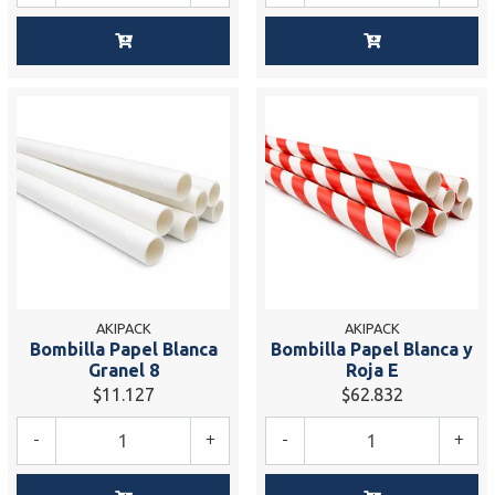
AKIPACK
AKIPACK
Bombilla Papel Blanca
Bombilla Papel Blanca y
Granel 8
Roja E
$11.127
$62.832
-
+
-
+