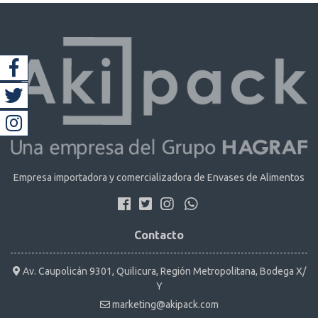
Empresa importadora y comercializadora de Envases de Alimentos
Contacto
Av. Caupolicán 9301, Quilicura, Región Metropolitana, Bodega X/
Y
marketing@akipack.com