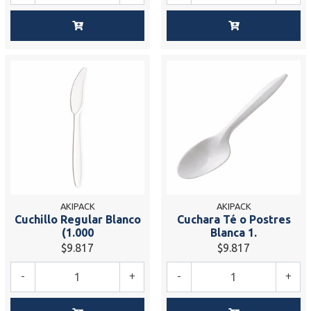
AKIPACK
AKIPACK
Cuchillo Regular Blanco
Cuchara Té o Postres
(1.000
Blanca 1.
$9.817
$9.817
-
+
-
+