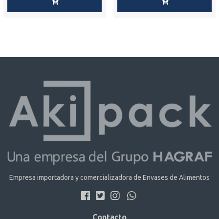
Empresa importadora y comercializadora de Envases de Alimentos
Contacto