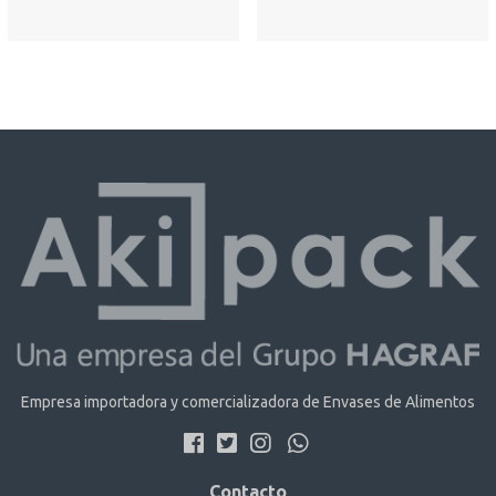
Empresa importadora y comercializadora de Envases de Alimentos
Contacto