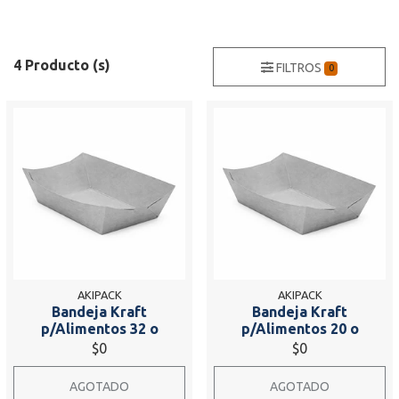
4 Producto (s)
FILTROS
0
AKIPACK
AKIPACK
Bandeja Kraft
Bandeja Kraft
p/Alimentos 32 o
p/Alimentos 20 o
$0
$0
AGOTADO
AGOTADO