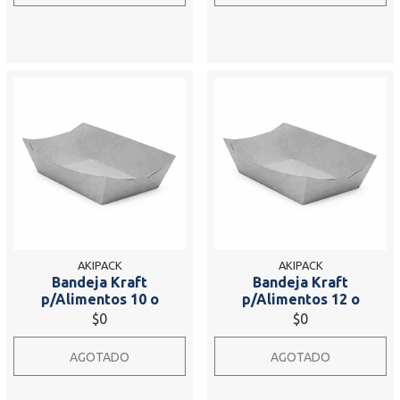
AKIPACK
AKIPACK
Bandeja Kraft
Bandeja Kraft
p/Alimentos 10 o
p/Alimentos 12 o
$0
$0
AGOTADO
AGOTADO