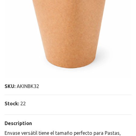
SKU:
AKINBK32
Stock:
22
Description
Envase versátil tiene el tamaño perfecto para Pastas,