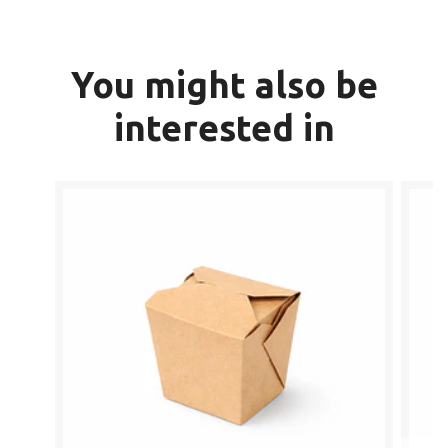
You might also be
interested in