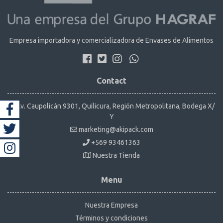
Empresa importadora y comercializadora de Envases de Alimentos
Contact
Av. Caupolicán 9301, Quilicura, Región Metropolitana, Bodega X/
Y
marketing@akipack.com
+569 93461363
Nuestra Tienda
Menu
Nuestra Empresa
Términos y condiciones