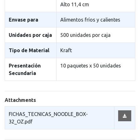
Alto 11,4 cm
Envase para
Alimentos fríos y calientes
Unidades por caja
500 unidades por caja
Tipo de Material
Kraft
Presentación
10 paquetes x 50 unidades
Secundaria
Attachments
FICHAS_TECNICAS_NOODLE_BOX-
32_OZ.pdf