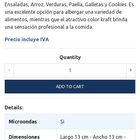
Ensaladas, Arroz, Verduras, Paella, Galletas y Cookies. Es
una excelente opción para albergar una variedad de
alimentos, mientras que el atractivo color kraft brinda
una sensación profesional a la comida.
Precio incluye IVA
Quantity
-
+
Details:
Microondas
Si
Dimensiones
Largo 13 cm - Ancho 13 cm -