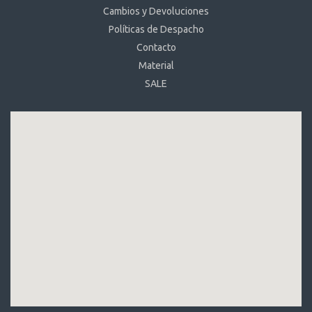
Cambios y Devoluciones
Políticas de Despacho
Contacto
Material
SALE