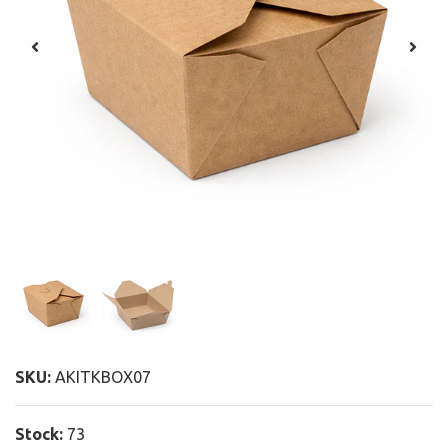
SKU:
AKITKBOX07
Stock:
73