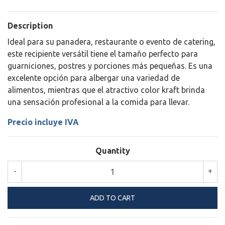
Description
Ideal para su panadera, restaurante o evento de catering,
este recipiente versátil tiene el tamaño perfecto para
guarniciones, postres y porciones más pequeñas. Es una
excelente opción para albergar una variedad de
alimentos, mientras que el atractivo color kraft brinda
una sensación profesional a la comida para llevar.
Precio incluye IVA
Quantity
-
+