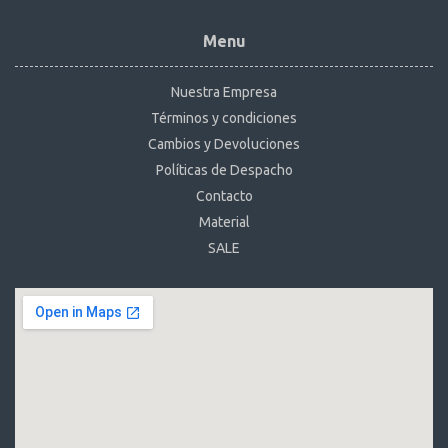
Menu
Nuestra Empresa
Términos y condiciones
Cambios y Devoluciones
Políticas de Despacho
Contacto
Material
SALE