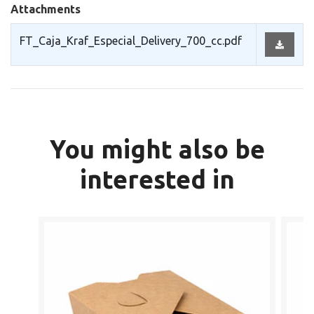
Attachments
FT_Caja_Kraf_Especial_Delivery_700_cc.pdf
You might also be
interested in