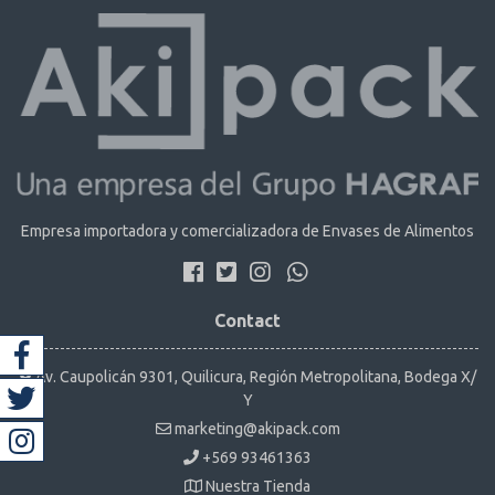
Empresa importadora y comercializadora de Envases de Alimentos
Contact
Av. Caupolicán 9301, Quilicura, Región Metropolitana, Bodega X/
Y
marketing@akipack.com
+569 93461363
Nuestra Tienda