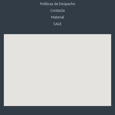
Políticas de Despacho
Contacto
Material
SALE