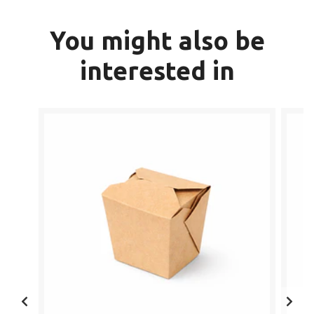
You might also be
interested in