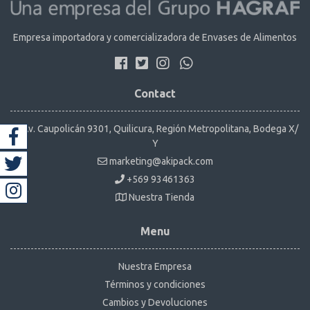
Empresa importadora y comercializadora de Envases de Alimentos
Contact
Av. Caupolicán 9301, Quilicura, Región Metropolitana, Bodega X/
Y
marketing@akipack.com
+569 93461363
Nuestra Tienda
Menu
Nuestra Empresa
Términos y condiciones
Cambios y Devoluciones