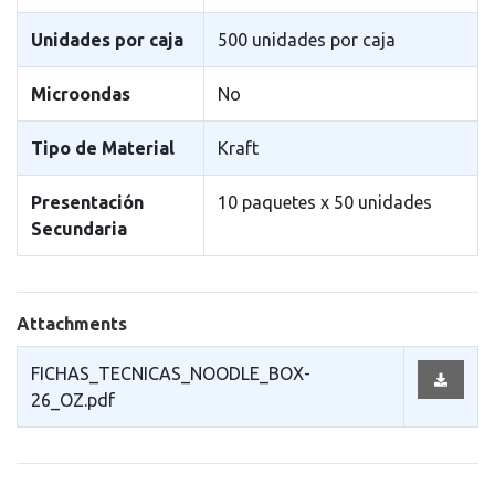
Unidades por caja
500 unidades por caja
Microondas
No
Tipo de Material
Kraft
Presentación
10 paquetes x 50 unidades
Secundaria
Attachments
FICHAS_TECNICAS_NOODLE_BOX-
26_OZ.pdf