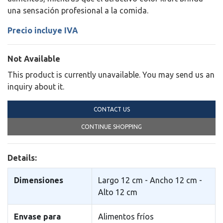
una sensación profesional a la comida.
Precio incluye IVA
Not Available
This product is currently unavailable. You may send us an
inquiry about it.
CONTACT US
CONTINUE SHOPPING
Details:
Dimensiones
Largo 12 cm - Ancho 12 cm -
Alto 12 cm
Envase para
Alimentos fr­íos