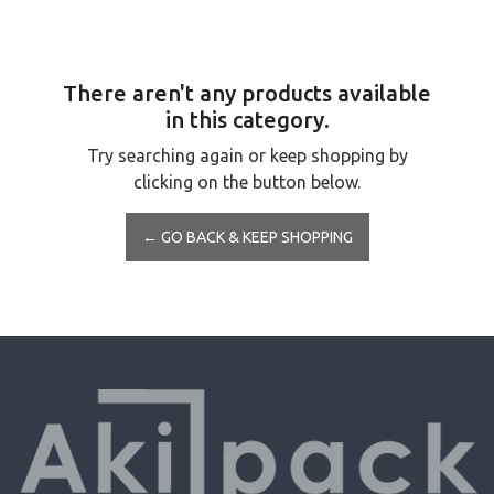
There aren't any products available
in this category.
Try searching again or keep shopping by
clicking on the button below.
← GO BACK & KEEP SHOPPING