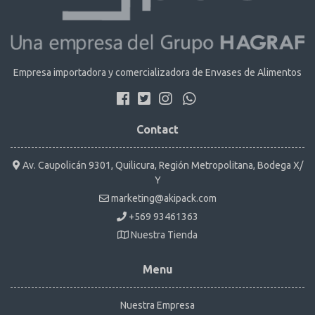
Empresa importadora y comercializadora de Envases de Alimentos
Contact
Av. Caupolicán 9301, Quilicura, Región Metropolitana, Bodega X/
Y
marketing@akipack.com
+569 93461363
Nuestra Tienda
Menu
Nuestra Empresa