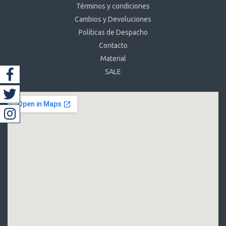
Términos y condiciones
Cambios y Devoluciones
Políticas de Despacho
Contacto
Material
SALE