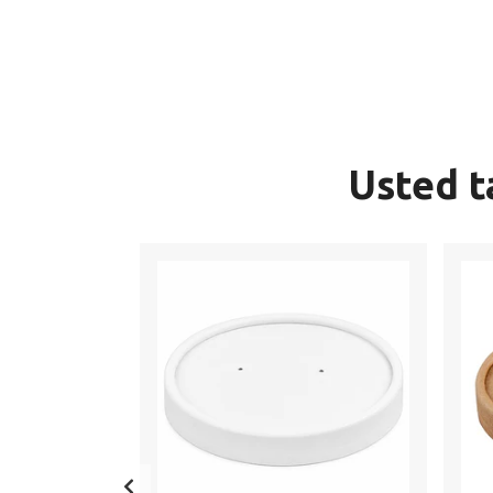
Usted t