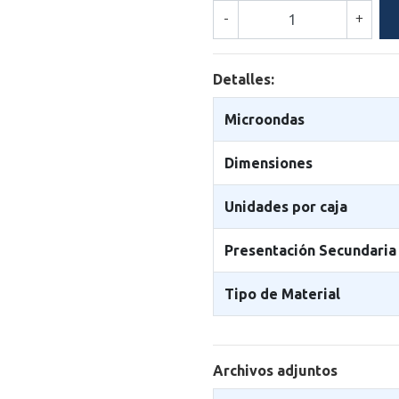
-
+
Detalles:
Microondas
Dimensiones
Unidades por caja
Presentación Secundaria
Tipo de Material
Archivos adjuntos