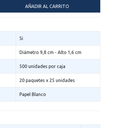
Si
Diámetro 9,8 cm - Alto 1,6 cm
500 unidades por caja
20 paquetes x 25 unidades
Papel Blanco