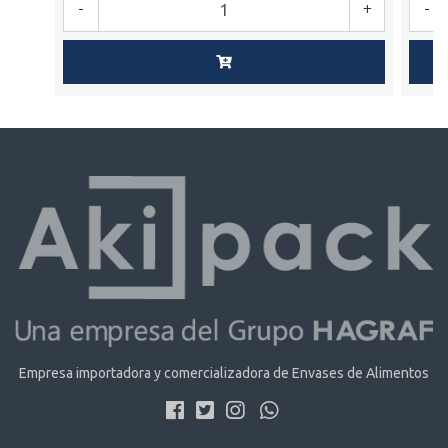
-
+
-
Empresa importadora y comercializadora de Envases de Alimentos