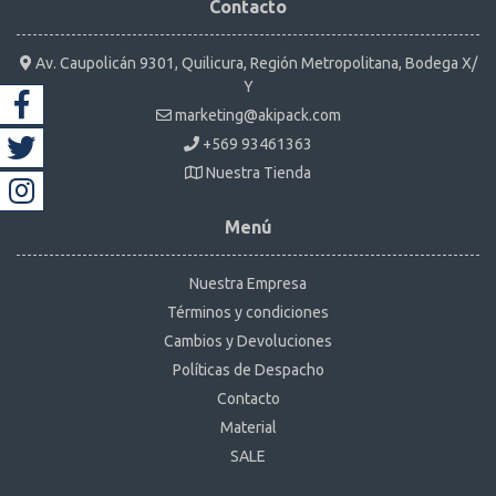
Contacto
Av. Caupolicán 9301, Quilicura, Región Metropolitana, Bodega X/
Y
marketing@akipack.com
+569 93461363
Nuestra Tienda
Menú
Nuestra Empresa
Términos y condiciones
Cambios y Devoluciones
Políticas de Despacho
Contacto
Material
SALE