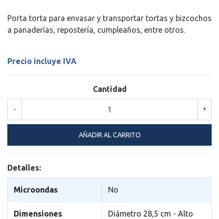
Porta torta para envasar y transportar tortas y bizcochos
a panaderías, repostería, cumpleaños, entre otros.
Precio incluye IVA
Cantidad
-
+
Detalles:
Microondas
No
Dimensiones
Diámetro 28,5 cm - Alto