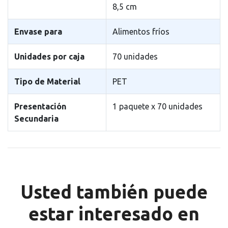
8,5 cm
Envase para
Alimentos fríos
Unidades por caja
70 unidades
Tipo de Material
PET
Presentación
1 paquete x 70 unidades
Secundaria
Usted también puede
estar interesado en