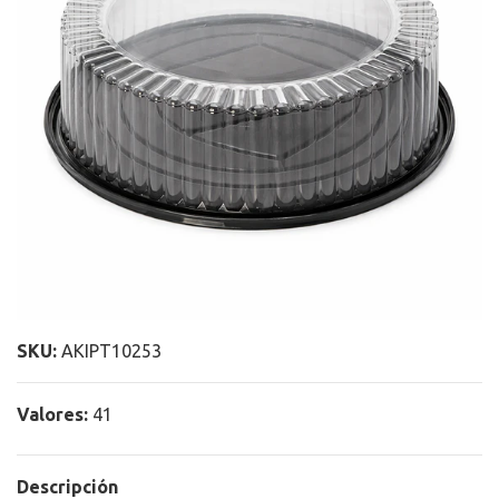
SKU:
AKIPT10253
Valores:
41
Descripción