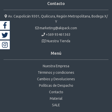
Contacto
Av. Caupolicán 9301, Quilicura, Región Metropolitana, Bodega X/
Y
marketing@akipack.com
+569 93461363
Nuestra Tienda
Menú
Nuestra Empresa
Términos y condiciones
Cambios y Devoluciones
Políticas de Despacho
Contacto
Material
SALE