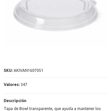
SKU:
AKIVAN1607051
Valores:
347
Descripción
Tapa de Bowl transparente, que ayuda a mantener los