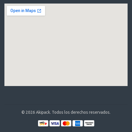
© 2026 Akipack. Todos los derechos reservados.