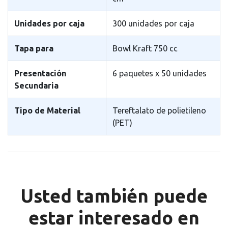
Unidades por caja
300 unidades por caja
Tapa para
Bowl Kraft 750 cc
Presentación
6 paquetes x 50 unidades
Secundaria
Tipo de Material
Tereftalato de polietileno
(PET)
Usted también puede
estar interesado en