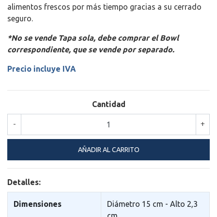
alimentos frescos por más tiempo gracias a su cerrado
seguro.
*No se vende Tapa sola, debe comprar el Bowl
correspondiente, que se vende por separado.
Precio incluye IVA
Cantidad
-
+
Detalles:
Dimensiones
Diámetro 15 cm - Alto 2,3
cm