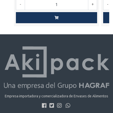
-
+
-
Empresa importadora y comercializadora de Envases de Alimentos