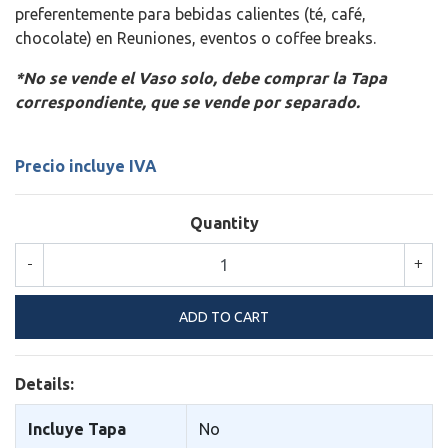
preferentemente para bebidas calientes (té, café,
chocolate) en Reuniones, eventos o coffee breaks.
*No se vende el Vaso solo, debe comprar la Tapa
correspondiente, que se vende por separado.
Precio incluye IVA
Quantity
-
+
Details:
Incluye Tapa
No