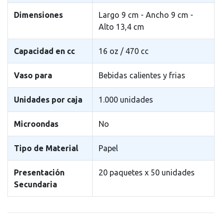
Dimensiones
Largo 9 cm - Ancho 9 cm -
Alto 13,4 cm
Capacidad en cc
16 oz / 470 cc
Vaso para
Bebidas calientes y frias
Unidades por caja
1.000 unidades
Microondas
No
Tipo de Material
Papel
Presentación
20 paquetes x 50 unidades
Secundaria