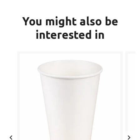
You might also be
interested in