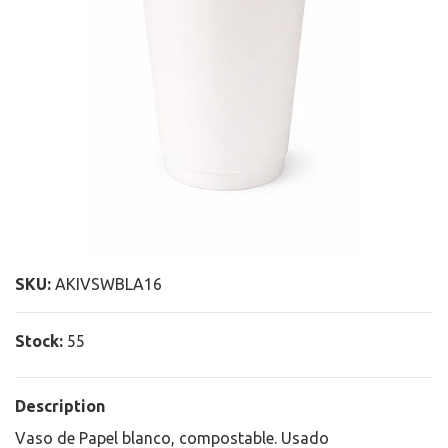
SKU:
AKIVSWBLA16
Stock:
55
Description
Vaso de Papel blanco, compostable. Usado