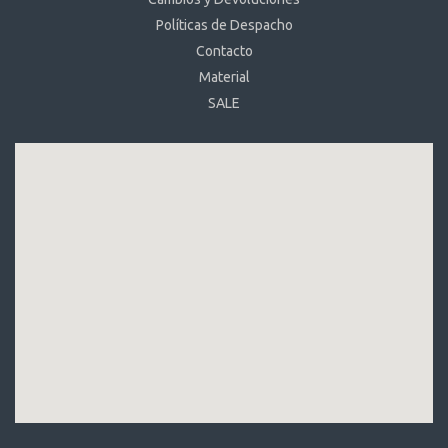
Políticas de Despacho
Contacto
Material
SALE