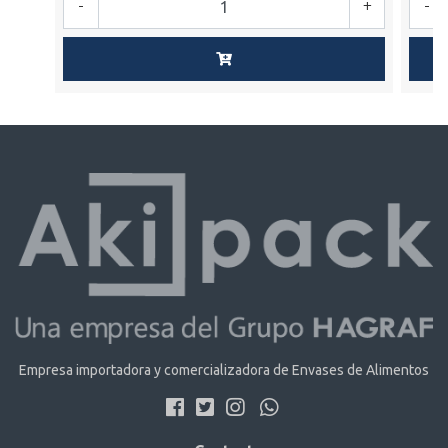
-
+
-
Empresa importadora y comercializadora de Envases de Alimentos