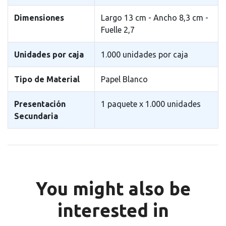
Dimensiones
Largo 13 cm - Ancho 8,3 cm -
Fuelle 2,7
Unidades por caja
1.000 unidades por caja
Tipo de Material
Papel Blanco
Presentación
1 paquete x 1.000 unidades
Secundaria
You might also be
interested in