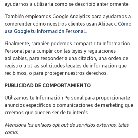
ayudarnos a utilizarla como se describió anteriormente.
También empleamos Google Analytics para ayudarnos a
comprender cómo nuestros clientes usan Akipack.
Cómo
usa Google tu Información Personal.
.
Finalmente, también podemos compartir tu Información
Personal para cumplir con las leyes y regulaciones
aplicables, para responder a una citación, una orden de
registro u otras solicitudes legales de información que
recibimos, o para proteger nuestros derechos.
PUBLICIDAD DE COMPORTAMIENTO
Utilizamos tu Información Personal para proporcionarte
anuncios específicos o comunicaciones de marketing que
creemos que pueden ser de tu interés.
Menciona los enlaces opt-out de servicios externos, tales
como: