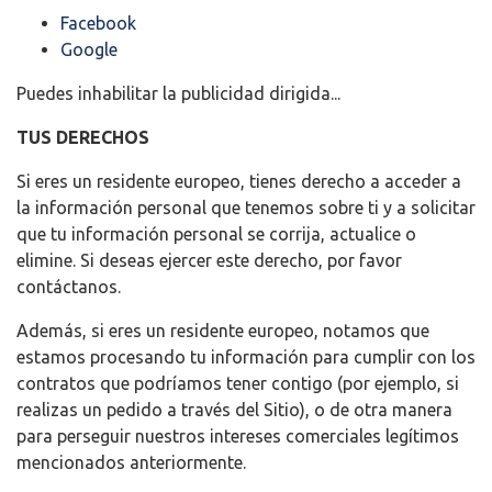
Facebook
Google
Puedes inhabilitar la publicidad dirigida...
TUS DERECHOS
Si eres un residente europeo, tienes derecho a acceder a
la información personal que tenemos sobre ti y a solicitar
que tu información personal se corrija, actualice o
elimine. Si deseas ejercer este derecho, por favor
contáctanos.
Además, si eres un residente europeo, notamos que
estamos procesando tu información para cumplir con los
contratos que podríamos tener contigo (por ejemplo, si
realizas un pedido a través del Sitio), o de otra manera
para perseguir nuestros intereses comerciales legítimos
mencionados anteriormente.