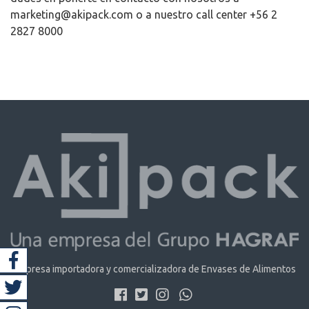
marketing@akipack.com o a nuestro call center +56 2
2827 8000
Empresa importadora y comercializadora de Envases de Alimentos