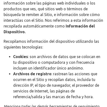
información sobre las páginas web individuales o los
productos que ves, qué sitios web o términos de
búsqueda te remiten al Sitio, e información sobre cómo
interactúas con el Sitio. Nos referimos a esta información
recopilada automáticamente como
Información del
Dispositivo.
Recopilamos información del dispositivo utilizando las
siguientes tecnologías:
Cookies
: son archivos de datos que se colocan en
tu dispositivo o computadora y con frecuencia
incluyen un identificador único anónimo.
Archivos de registro
: rastrean las acciones que
ocurren en el Sitio y recopilan datos, incluida tu
dirección IP, el tipo de navegador, el proveedor de
servicios de Internet, las páginas de
referencia/salida y las marcas de fecha y hora.
Menciona todas las demás herramientas de seguimiento