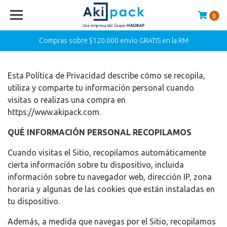
0
Compras sobre $120.000 envío GRATIS en la RM
Esta Política de Privacidad describe cómo se recopila,
utiliza y comparte tu información personal cuando
visitas o realizas una compra en
https://www.akipack.com.
QUÉ INFORMACIÓN PERSONAL RECOPILAMOS
Cuando visitas el Sitio, recopilamos automáticamente
cierta información sobre tu dispositivo, incluida
información sobre tu navegador web, dirección IP, zona
horaria y algunas de las cookies que están instaladas en
tu dispositivo.
Además, a medida que navegas por el Sitio, recopilamos