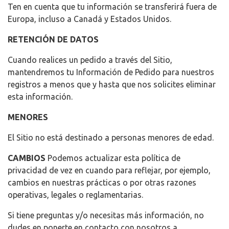
Ten en cuenta que tu información se transferirá fuera de
Europa, incluso a Canadá y Estados Unidos.
RETENCIÓN DE DATOS
Cuando realices un pedido a través del Sitio,
mantendremos tu Información de Pedido para nuestros
registros a menos que y hasta que nos solicites eliminar
esta información.
MENORES
El Sitio no está destinado a personas menores de edad.
CAMBIOS
Podemos actualizar esta política de
privacidad de vez en cuando para reflejar, por ejemplo,
cambios en nuestras prácticas o por otras razones
operativas, legales o reglamentarias.
Si tiene preguntas y/o necesitas más información, no
dudes en ponerte en contacto con nosotros a