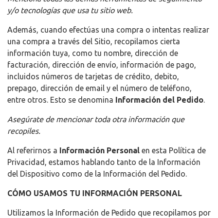
y/o tecnologías que usa tu sitio web.
Además, cuando efectúas una compra o intentas realizar
una compra a través del Sitio, recopilamos cierta
información tuya, como tu nombre, dirección de
facturación, dirección de envío, información de pago,
incluidos números de tarjetas de crédito, debito,
prepago, dirección de email y el número de teléfono,
entre otros. Esto se denomina
Información del Pedido
.
Asegúrate de mencionar toda otra información que
recopiles.
Al referirnos a
Información Personal
en esta Política de
Privacidad, estamos hablando tanto de la Información
del Dispositivo como de la Información del Pedido.
CÓMO USAMOS TU INFORMACIÓN PERSONAL
Utilizamos la Información de Pedido que recopilamos por