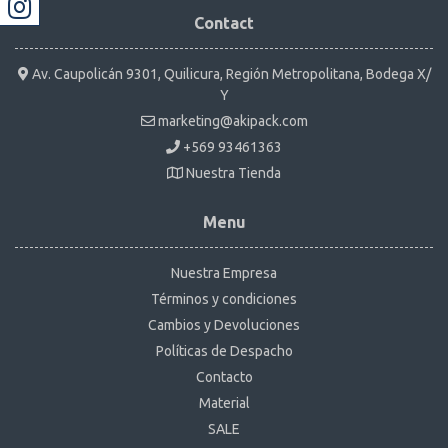
Contact
Av. Caupolicán 9301, Quilicura, Región Metropolitana, Bodega X/
Y
marketing@akipack.com
+569 93461363
Nuestra Tienda
Menu
Nuestra Empresa
Términos y condiciones
Cambios y Devoluciones
Políticas de Despacho
Contacto
Material
SALE