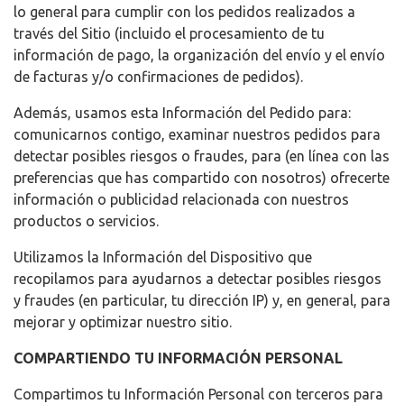
lo general para cumplir con los pedidos realizados a
través del Sitio (incluido el procesamiento de tu
información de pago, la organización del envío y el envío
de facturas y/o confirmaciones de pedidos).
Además, usamos esta Información del Pedido para:
comunicarnos contigo, examinar nuestros pedidos para
detectar posibles riesgos o fraudes, para (en línea con las
preferencias que has compartido con nosotros) ofrecerte
información o publicidad relacionada con nuestros
productos o servicios.
Utilizamos la Información del Dispositivo que
recopilamos para ayudarnos a detectar posibles riesgos
y fraudes (en particular, tu dirección IP) y, en general, para
mejorar y optimizar nuestro sitio.
COMPARTIENDO TU INFORMACIÓN PERSONAL
Compartimos tu Información Personal con terceros para