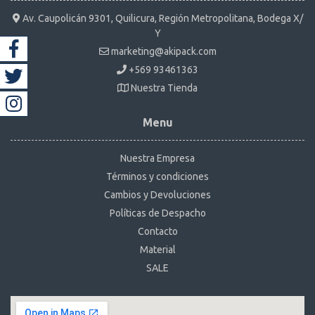
Av. Caupolicán 9301, Quilicura, Región Metropolitana, Bodega X/
Y
marketing@akipack.com
+569 93461363
Nuestra Tienda
Menu
Nuestra Empresa
Términos y condiciones
Cambios y Devoluciones
Políticas de Despacho
Contacto
Material
SALE