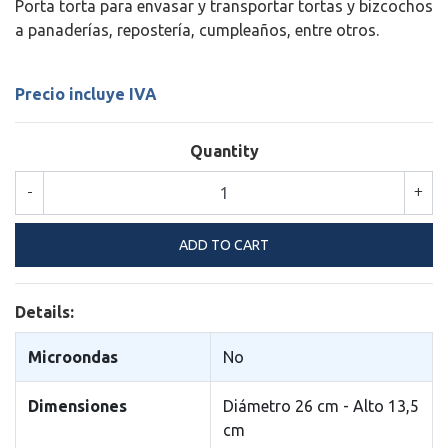
Porta torta para envasar y transportar tortas y bizcochos
a panaderías, repostería, cumpleaños, entre otros.
Precio incluye IVA
Quantity
-
+
Details:
Microondas
No
Dimensiones
Diámetro 26 cm - Alto 13,5
cm