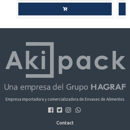
Empresa importadora y comercializadora de Envases de Alimentos
Contact