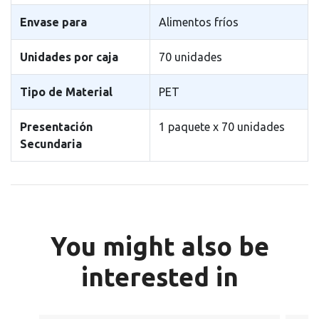
Envase para
Alimentos fríos
Unidades por caja
70 unidades
Tipo de Material
PET
Presentación
1 paquete x 70 unidades
Secundaria
You might also be
interested in