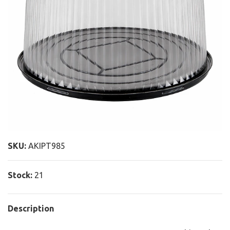
SKU:
AKIPT985
Stock:
21
Description