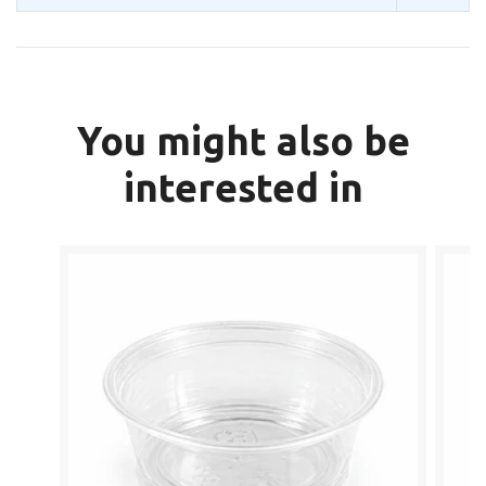
You might also be
interested in