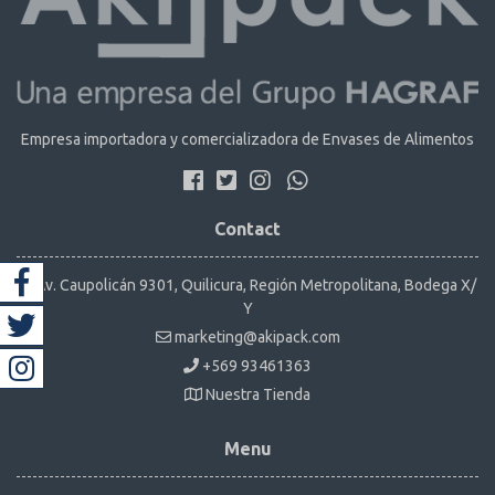
Empresa importadora y comercializadora de Envases de Alimentos
Contact
Av. Caupolicán 9301, Quilicura, Región Metropolitana, Bodega X/
Y
marketing@akipack.com
+569 93461363
Nuestra Tienda
Menu