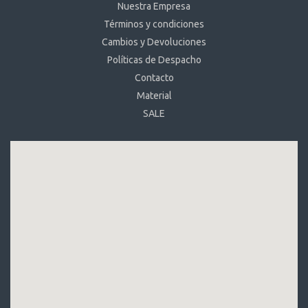
Nuestra Empresa
Términos y condiciones
Cambios y Devoluciones
Políticas de Despacho
Contacto
Material
SALE