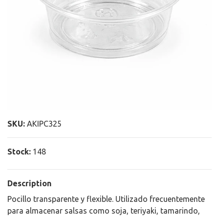
SKU:
AKIPC325
Stock:
148
Description
Pocillo transparente y flexible. Utilizado frecuentemente
para almacenar salsas como soja, teriyaki, tamarindo,