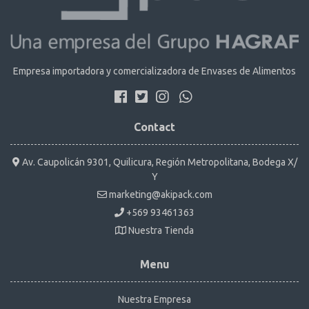
Empresa importadora y comercializadora de Envases de Alimentos
Contact
Av. Caupolicán 9301, Quilicura, Región Metropolitana, Bodega X/
Y
marketing@akipack.com
+569 93461363
Nuestra Tienda
Menu
Nuestra Empresa