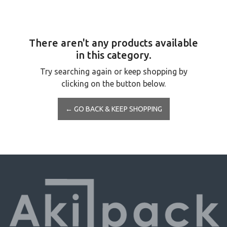
There aren't any products available
in this category.
Try searching again or keep shopping by
clicking on the button below.
← GO BACK & KEEP SHOPPING