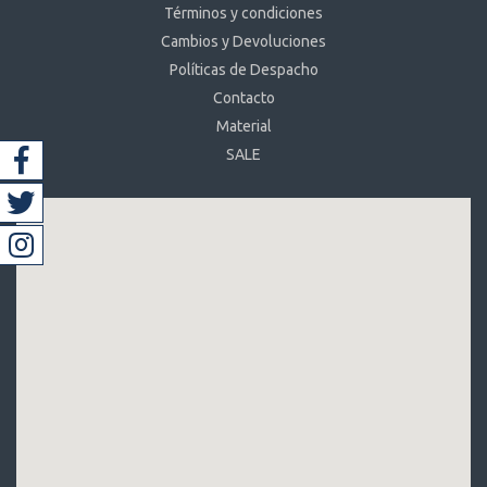
Términos y condiciones
Cambios y Devoluciones
Políticas de Despacho
Contacto
Material
SALE