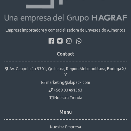
Empresa importadora y comercializadora de Envases de Alimentos
Contact
Av. Caupolicán 9301, Quilicura, Región Metropolitana, Bodega X/
Y
marketing@akipack.com
+569 93461363
Nuestra Tienda
Menu
Nuestra Empresa