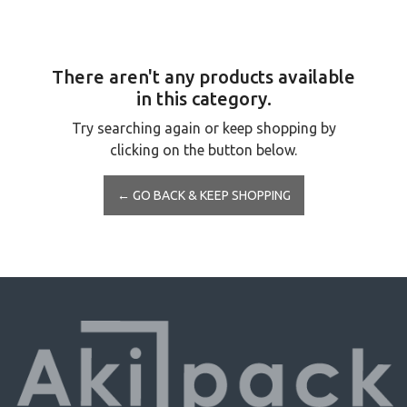
There aren't any products available
in this category.
Try searching again or keep shopping by
clicking on the button below.
← GO BACK & KEEP SHOPPING