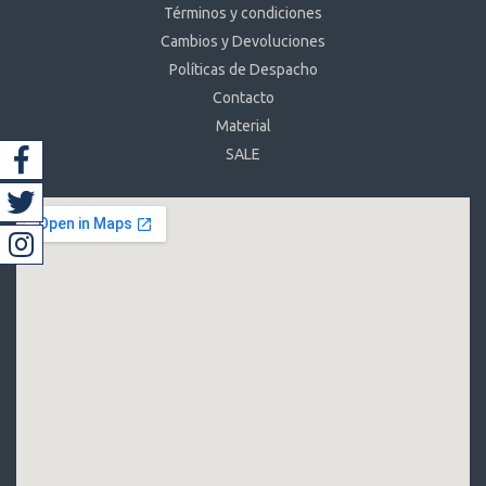
Términos y condiciones
Cambios y Devoluciones
Políticas de Despacho
Contacto
Material
SALE