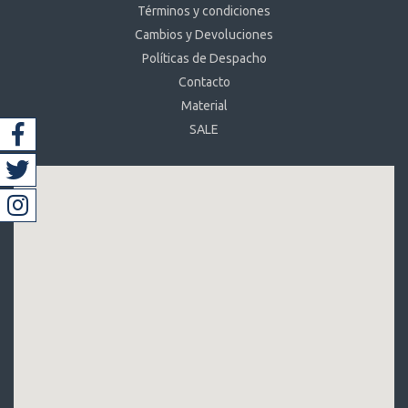
Términos y condiciones
Cambios y Devoluciones
Políticas de Despacho
Contacto
Material
SALE