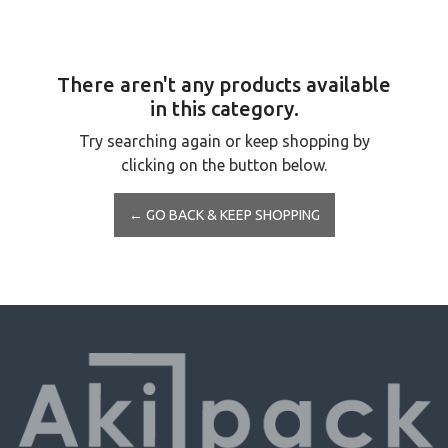
There aren't any products available
in this category.
Try searching again or keep shopping by
clicking on the button below.
← GO BACK & KEEP SHOPPING