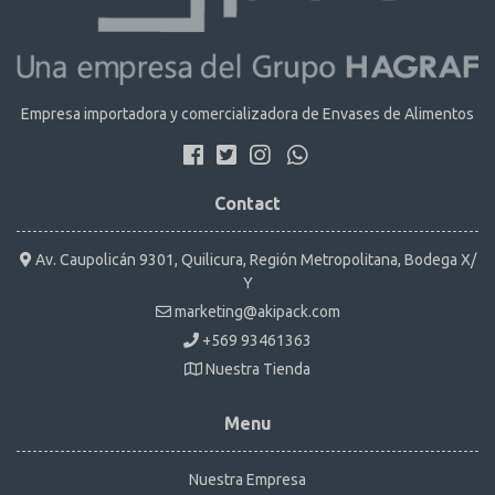
Empresa importadora y comercializadora de Envases de Alimentos
Contact
Av. Caupolicán 9301, Quilicura, Región Metropolitana, Bodega X/
Y
marketing@akipack.com
+569 93461363
Nuestra Tienda
Menu
Nuestra Empresa