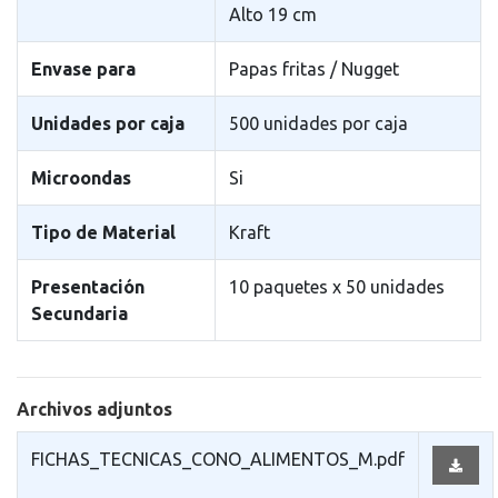
Alto 19 cm
Envase para
Papas fritas / Nugget
Unidades por caja
500 unidades por caja
Microondas
Si
Tipo de Material
Kraft
Presentación
10 paquetes x 50 unidades
Secundaria
Archivos adjuntos
FICHAS_TECNICAS_CONO_ALIMENTOS_M.pdf