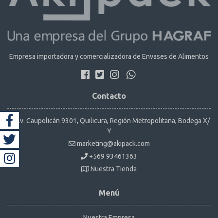
Empresa importadora y comercializadora de Envases de Alimentos
Contacto
Av. Caupolicán 9301, Quilicura, Región Metropolitana, Bodega X/
Y
marketing@akipack.com
+569 93461363
Nuestra Tienda
Menú
Nuestra Empresa