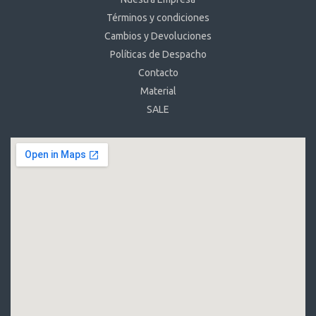
Términos y condiciones
Cambios y Devoluciones
Políticas de Despacho
Contacto
Material
SALE