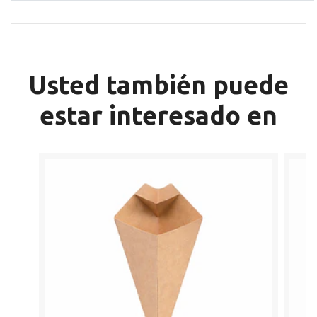
Usted también puede
estar interesado en