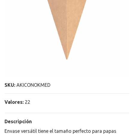
SKU:
AKICONOKMED
Valores:
22
Descripción
Envase versátil tiene el tamaño perfecto para papas