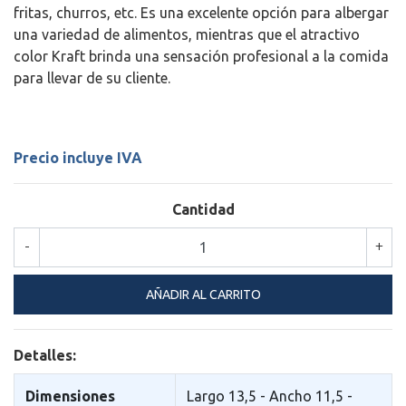
fritas, churros, etc. Es una excelente opción para albergar
una variedad de alimentos, mientras que el atractivo
color Kraft brinda una sensación profesional a la comida
para llevar de su cliente.
Precio incluye IVA
Cantidad
-
+
Detalles:
Dimensiones
Largo 13,5 - Ancho 11,5 -