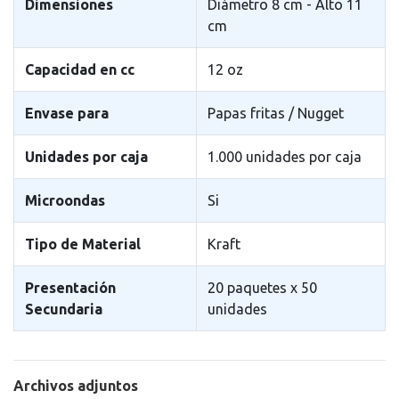
Dimensiones
Diámetro 8 cm - Alto 11
cm
Capacidad en cc
12 oz
Envase para
Papas fritas / Nugget
Unidades por caja
1.000 unidades por caja
Microondas
Si
Tipo de Material
Kraft
Presentación
20 paquetes x 50
Secundaria
unidades
Archivos adjuntos