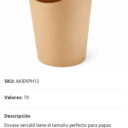
SKU:
AKIEKPH12
Valores:
70
Descripción
Envase versátil tiene el tamaño perfecto para papas