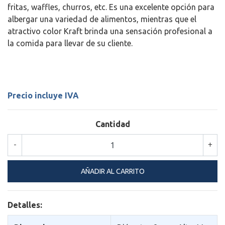
fritas, waffles, churros, etc. Es una excelente opción para
albergar una variedad de alimentos, mientras que el
atractivo color Kraft brinda una sensación profesional a
la comida para llevar de su cliente.
Precio incluye IVA
Cantidad
-
+
Detalles: