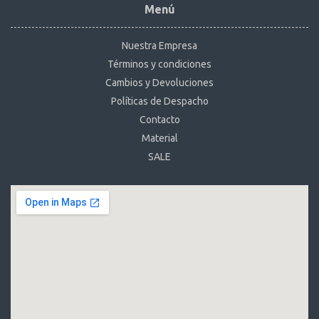
Menú
Nuestra Empresa
Términos y condiciones
Cambios y Devoluciones
Políticas de Despacho
Contacto
Material
SALE