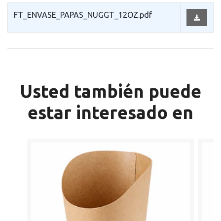
FT_ENVASE_PAPAS_NUGGT_12OZ.pdf
Usted también puede
estar interesado en