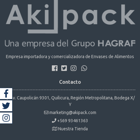
Empresa importadora y comercializadora de Envases de Alimentos
Contacto
Av. Caupolicán 9301, Quilicura, Región Metropolitana, Bodega X/
Y
marketing@akipack.com
+569 93461363
Nuestra Tienda