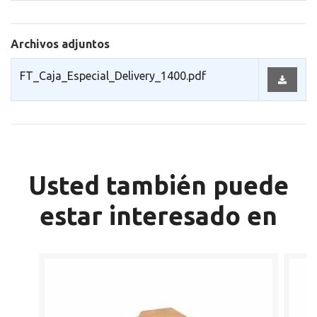
Archivos adjuntos
FT_Caja_Especial_Delivery_1400.pdf
Usted también puede
estar interesado en