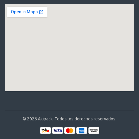
© 2026 Akipack. Todos los derechos reservados.