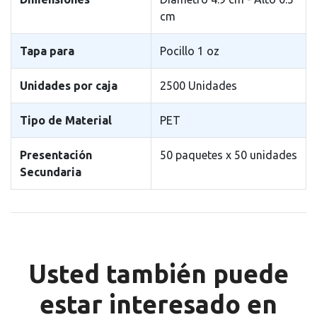
cm
Tapa para
Pocillo 1 oz
Unidades por caja
2500 Unidades
Tipo de Material
PET
Presentación
50 paquetes x 50 unidades
Secundaria
Usted también puede
estar interesado en