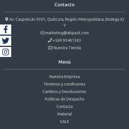
Contacto
Av. Caupolicán 9301, Quilicura, Región Metropolitana, Bodega X/
Y
marketing@akipack.com
+569 93461363
Nuestra Tienda
Menú
Nuestra Empresa
Términos y condiciones
Cambios y Devoluciones
Políticas de Despacho
Contacto
Material
SALE