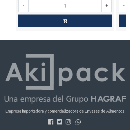
-
+
-
Empresa importadora y comercializadora de Envases de Alimentos