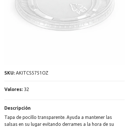
SKU:
AKITCS5751OZ
Valores:
32
Descripción
Tapa de pocillo transparente. Ayuda a mantener las
salsas en su lugar evitando derrames a la hora de su