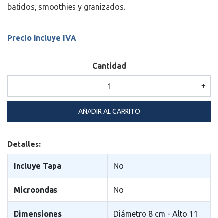
batidos, smoothies y granizados.
Precio incluye IVA
Cantidad
-
+
Detalles:
Incluye Tapa
No
Microondas
No
Dimensiones
Diámetro 8 cm - Alto 11