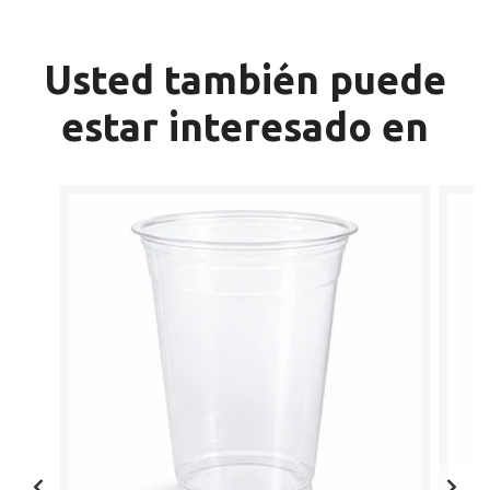
Usted también puede
estar interesado en