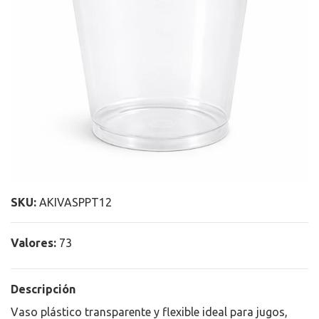
SKU:
AKIVASPPT12
Valores:
73
Descripción
Vaso plástico transparente y flexible ideal para jugos,