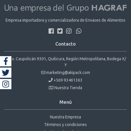
Empresa importadora y comercializadora de Envases de Alimentos
Contacto
Av. Caupolicán 9301, Quilicura, Región Metropolitana, Bodega X/
Y
marketing@akipack.com
+569 93461363
Nuestra Tienda
Menú
Nuestra Empresa
Términos y condiciones