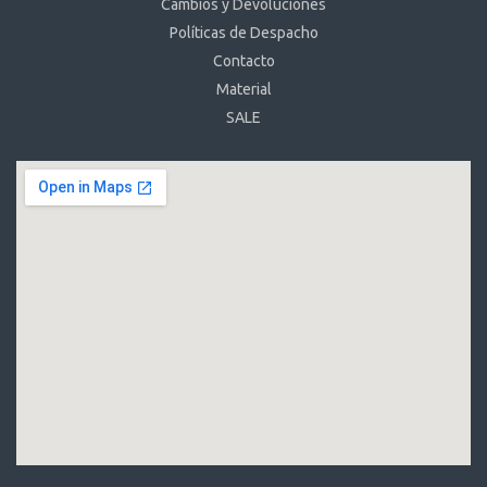
Cambios y Devoluciones
Políticas de Despacho
Contacto
Material
SALE