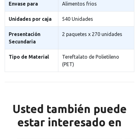
Envase para
Alimentos frios
Unidades por caja
540 Unidades
Presentación
2 paquetes x 270 unidades
Secundaria
Tipo de Material
Tereftalato de Polietileno
(PET)
Usted también puede
estar interesado en