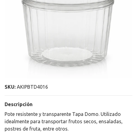
SKU:
AKIPBTD4016
Descripción
Pote resistente y transparente Tapa Domo. Utilizado
idealmente para transportar frutos secos, ensaladas,
postres de fruta, entre otros.