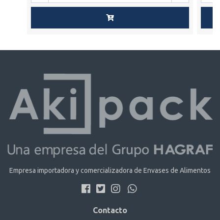
Empresa importadora y comercializadora de Envases de Alimentos
Contacto