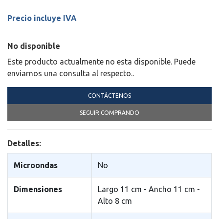
Precio incluye IVA
No disponible
Este producto actualmente no esta disponible. Puede
enviarnos una consulta al respecto..
CONTÁCTENOS
SEGUIR COMPRANDO
Detalles:
Microondas
No
Dimensiones
Largo 11 cm - Ancho 11 cm -
Alto 8 cm