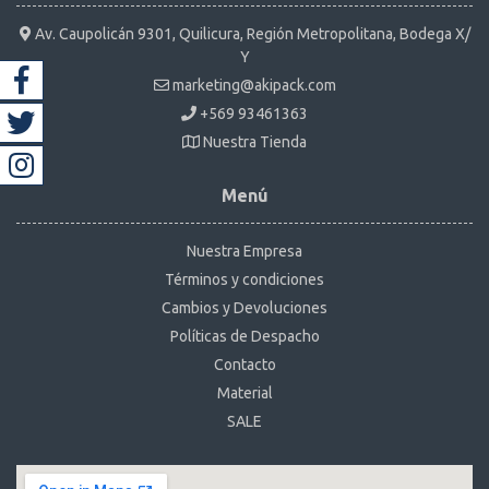
Av. Caupolicán 9301, Quilicura, Región Metropolitana, Bodega X/
Y
marketing@akipack.com
+569 93461363
Nuestra Tienda
Menú
Nuestra Empresa
Términos y condiciones
Cambios y Devoluciones
Políticas de Despacho
Contacto
Material
SALE