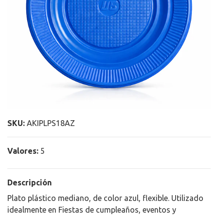
SKU:
AKIPLPS18AZ
Valores:
5
Descripción
Plato plástico mediano, de color azul, flexible. Utilizado
idealmente en Fiestas de cumpleaños, eventos y