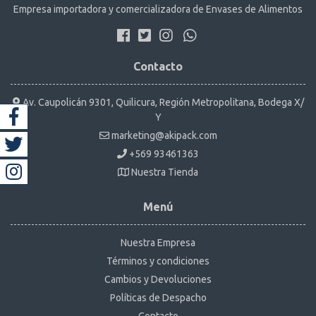
Empresa importadora y comercializadora de Envases de Alimentos
Contacto
Av. Caupolicán 9301, Quilicura, Región Metropolitana, Bodega X/
Y
marketing@akipack.com
+569 93461363
Nuestra Tienda
Menú
Nuestra Empresa
Términos y condiciones
Cambios y Devoluciones
Políticas de Despacho