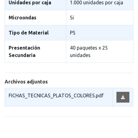
Unidades por caja
1.000 unidades por caja
Microondas
Si
Tipo de Material
PS
Presentación
40 paquetes x 25
Secundaria
unidades
Archivos adjuntos
FICHAS_TECNICAS_PLATOS_COLORES.pdf