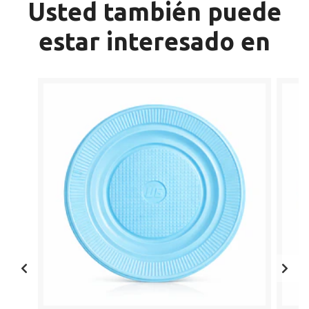
Usted también puede
estar interesado en