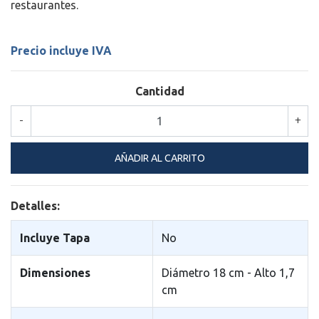
restaurantes.
Precio incluye IVA
Cantidad
-
+
Detalles:
Incluye Tapa
No
Dimensiones
Diámetro 18 cm - Alto 1,7
cm