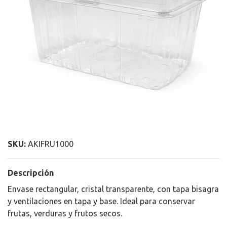
SKU:
AKIFRU1000
Descripción
Envase rectangular, cristal transparente, con tapa bisagra
y ventilaciones en tapa y base. Ideal para conservar
frutas, verduras y frutos secos.