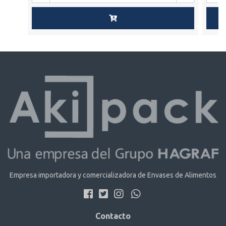
Empresa importadora y comercializadora de Envases de Alimentos
Contacto