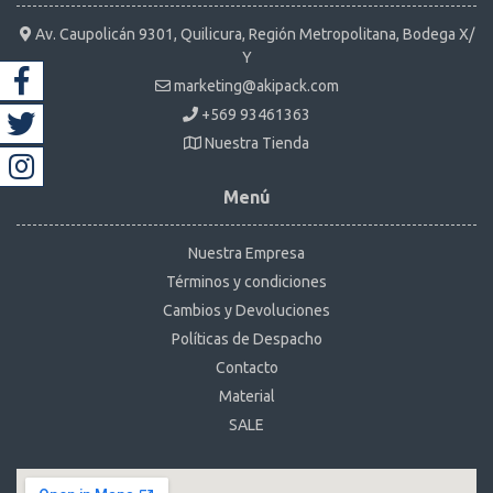
Av. Caupolicán 9301, Quilicura, Región Metropolitana, Bodega X/
Y
marketing@akipack.com
+569 93461363
Nuestra Tienda
Menú
Nuestra Empresa
Términos y condiciones
Cambios y Devoluciones
Políticas de Despacho
Contacto
Material
SALE