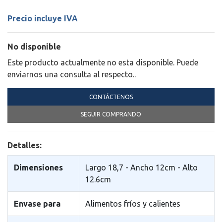
Precio incluye IVA
No disponible
Este producto actualmente no esta disponible. Puede
enviarnos una consulta al respecto..
CONTÁCTENOS
SEGUIR COMPRANDO
Detalles:
Dimensiones
Largo 18,7 - Ancho 12cm - Alto
12.6cm
Envase para
Alimentos fr­íos y calientes