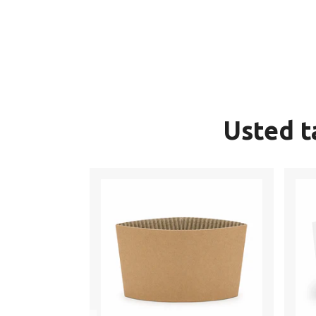
Usted t