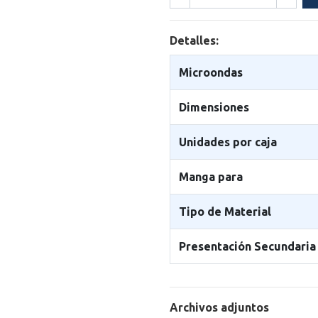
Detalles:
Microondas
Dimensiones
Unidades por caja
Manga para
Tipo de Material
Presentación Secundaria
Archivos adjuntos