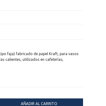
tipo faja) fabricado de papel Kraft, para vasos
s calientes, utilizados en cafeterías,