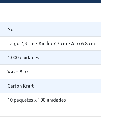
No
Largo 7,3 cm - Ancho 7,3 cm - Alto 6,8 cm
1.000 unidades
Vaso 8 oz
Cartón Kraft
10 paquetes x 100 unidades