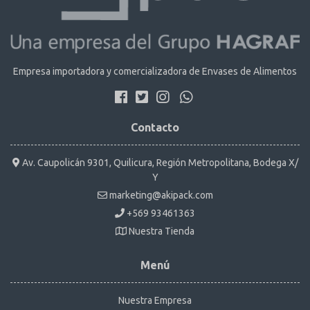
Empresa importadora y comercializadora de Envases de Alimentos
Contacto
Av. Caupolicán 9301, Quilicura, Región Metropolitana, Bodega X/
Y
marketing@akipack.com
+569 93461363
Nuestra Tienda
Menú
Nuestra Empresa