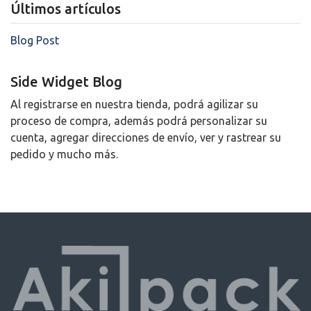
Últimos artículos
Blog Post
Side Widget Blog
Al registrarse en nuestra tienda, podrá agilizar su
proceso de compra, además podrá personalizar su
cuenta, agregar direcciones de envío, ver y rastrear su
pedido y mucho más.