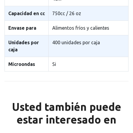
Capacidad en cc
750cc / 26 oz
Envase para
Alimentos fríos y calientes
Unidades por
400 unidades por caja
caja
Microondas
Si
Usted también puede
estar interesado en