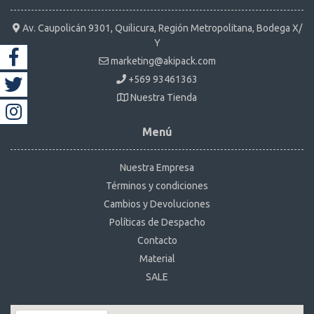
Av. Caupolicán 9301, Quilicura, Región Metropolitana, Bodega X/
Y
marketing@akipack.com
+569 93461363
Nuestra Tienda
Menú
Nuestra Empresa
Términos y condiciones
Cambios y Devoluciones
Políticas de Despacho
Contacto
Material
SALE