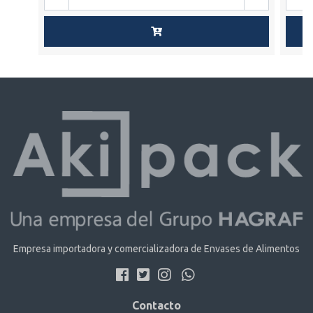
Empresa importadora y comercializadora de Envases de Alimentos
Contacto