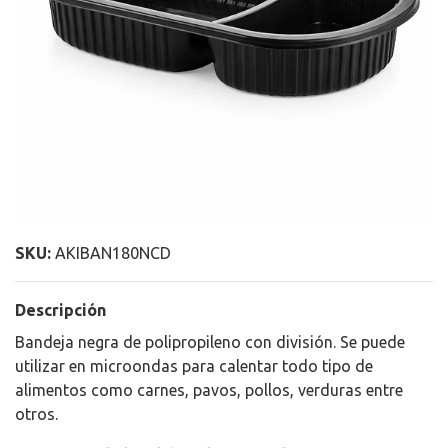
SKU:
AKIBAN180NCD
Descripción
Bandeja negra de polipropileno con división. Se puede
utilizar en microondas para calentar todo tipo de
alimentos como carnes, pavos, pollos, verduras entre
otros.