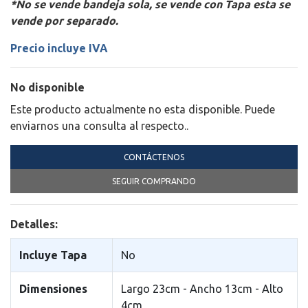
*No se vende bandeja sola, se vende con Tapa esta se
vende por separado.
Precio incluye IVA
No disponible
Este producto actualmente no esta disponible. Puede
enviarnos una consulta al respecto..
CONTÁCTENOS
SEGUIR COMPRANDO
Detalles:
Incluye Tapa
No
Dimensiones
Largo 23cm - Ancho 13cm - Alto
4cm